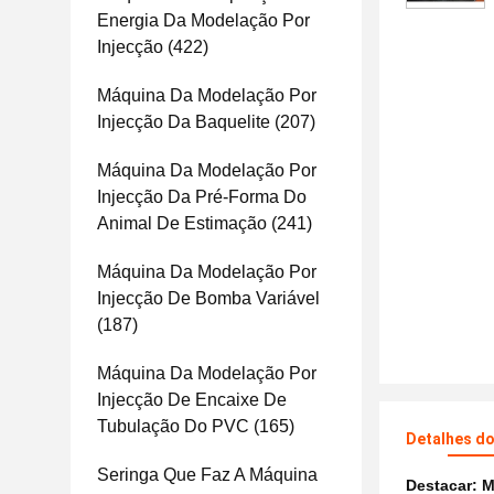
Energia Da Modelação Por
Injecção
(422)
Máquina Da Modelação Por
Injecção Da Baquelite
(207)
Máquina Da Modelação Por
Injecção Da Pré-Forma Do
Animal De Estimação
(241)
Máquina Da Modelação Por
Injecção De Bomba Variável
(187)
Máquina Da Modelação Por
Injecção De Encaixe De
Tubulação Do PVC
(165)
Detalhes d
Seringa Que Faz A Máquina
Destacar:
M