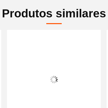
Produtos similares