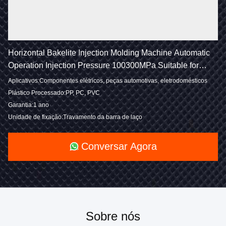
Horizontal Bakelite Injection Molding Machine Automatic
Operation Injection Pressure 100300MPa Suitable for
Production
Aplicativos:Componentes elétricos, peças automotivas, eletrodomésticos
Plástico Processado:PP, PC, PVC
Garantia:1 ano
Unidade de fixação:Travamento da barra de laço
Conversar Agora
Sobre nós