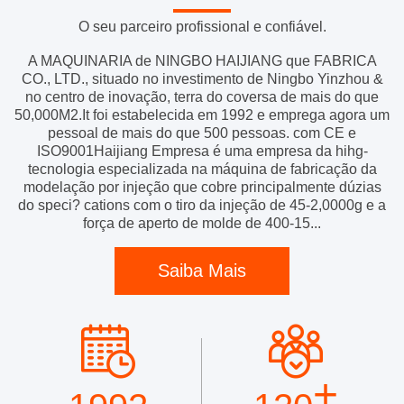
O seu parceiro profissional e confiável.
A MAQUINARIA de NINGBO HAIJIANG que FABRICA
CO., LTD., situado no investimento de Ningbo Yinzhou &
no centro de inovação, terra do coversa de mais do que
50,000M2.It foi estabelecida em 1992 e emprega agora um
pessoal de mais do que 500 pessoas. com CE e
ISO9001Haijiang Empresa é uma empresa da hihg-
tecnologia especializada na máquina de fabricação da
modelação por injeção que cobre principalmente dúzias
do speci? cations com o tiro da injeção de 45-2,0000g e a
força de aperto de molde de 400-15...
Saiba Mais
+