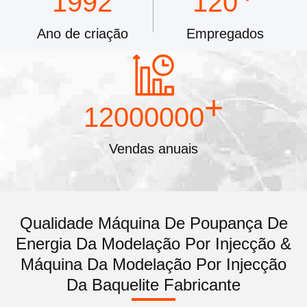
1992
120
Ano de criação
Empregados
+
12000000
Vendas anuais
Qualidade Máquina De Poupança De
Energia Da Modelação Por Injecção &
Máquina Da Modelação Por Injecção
Da Baquelite Fabricante