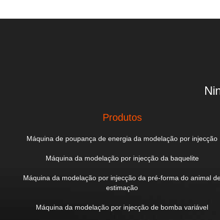
Ni
Produtos
Máquina de poupança de energia da modelação por injecção
Máquina da modelação por injecção da baquelite
Máquina da modelação por injecção da pré-forma do animal d
estimação
Máquina da modelação por injecção de bomba variável