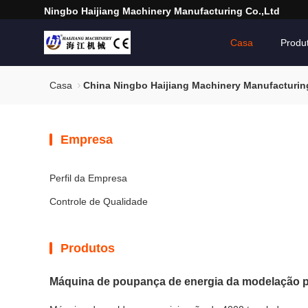
Ningbo Haijiang Machinery Manufacturing Co.,Ltd
Casa
Produ
Casa
China Ningbo Haijiang Machinery Manufacturin
Empresa
Perfil da Empresa
Controle de Qualidade
Produtos
Máquina de poupança de energia da modelação p