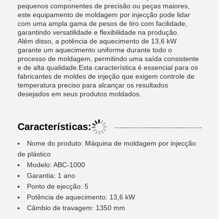
pequenos componentes de precisão ou peças maiores,
este equipamento de moldagem por injecção pode lidar
com uma ampla gama de pesos de tiro com facilidade,
garantindo versatilidade e flexibilidade na produção.
Além disso, a potência de aquecimento de 13,6 kW
garante um aquecimento uniforme durante todo o
processo de moldagem, permitindo uma saída consistente
e de alta qualidade.Esta característica é essencial para os
fabricantes de moldes de injeção que exigem controle de
temperatura preciso para alcançar os resultados
desejados em seus produtos moldados.
Características:
Nome do produto: Máquina de moldagem por injecção
de plástico
Modelo: ABC-1000
Garantia: 1 ano
Ponto de ejecção: 5
Potência de aquecimento: 13,6 kW
Câmbio de travagem: 1350 mm