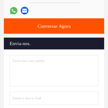
Conversar Agora
Envia-nos.