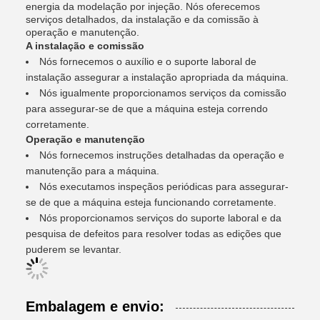
energia da modelação por injeção. Nós oferecemos
serviços detalhados, da instalação e da comissão à
operação e manutenção.
A instalação e comissão
Nós fornecemos o auxílio e o suporte laboral de
instalação assegurar a instalação apropriada da máquina.
Nós igualmente proporcionamos serviços da comissão
para assegurar-se de que a máquina esteja correndo
corretamente.
Operação e manutenção
Nós fornecemos instruções detalhadas da operação e
manutenção para a máquina.
Nós executamos inspeçãos periódicas para assegurar-
se de que a máquina esteja funcionando corretamente.
Nós proporcionamos serviços do suporte laboral e da
pesquisa de defeitos para resolver todas as edições que
puderem se levantar.
Embalagem e envio: