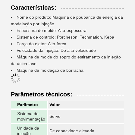
Características:
Nome do produto: Máquina de poupança de energia da
modelação por injeção
Espessura do molde: Alto-espessura
Sistema de controlo: Porcheson, Techmation, Keba
Força do ejetor: Alto-força
Velocidade da injeção: De alta velocidade
Máquina de molde do sopro do estiramento da injeção
da única fase
Máquina de moldação de borracha
Parâmetros técnicos:
Parâmetro
Valor
Sistema de
Servo
movimentação
Unidade da
De capacidade elevada
injeção