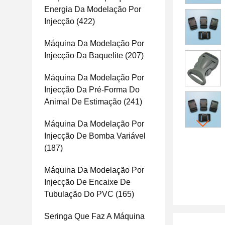
Energia Da Modelação Por
Injecção
(422)
Máquina Da Modelação Por
Injecção Da Baquelite
(207)
Máquina Da Modelação Por
Injecção Da Pré-Forma Do
Animal De Estimação
(241)
Máquina Da Modelação Por
Injecção De Bomba Variável
(187)
Máquina Da Modelação Por
Injecção De Encaixe De
Tubulação Do PVC
(165)
Seringa Que Faz A Máquina