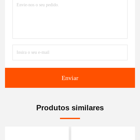
Enviar
Produtos similares