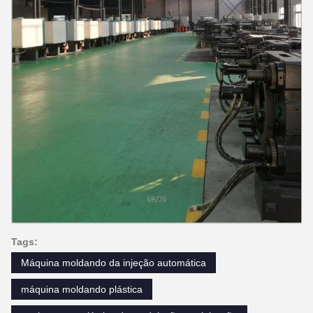
Tags:
Máquina moldando da injeção automática
máquina moldando plástica