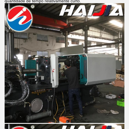
quantidade de tempo relativamente curto.