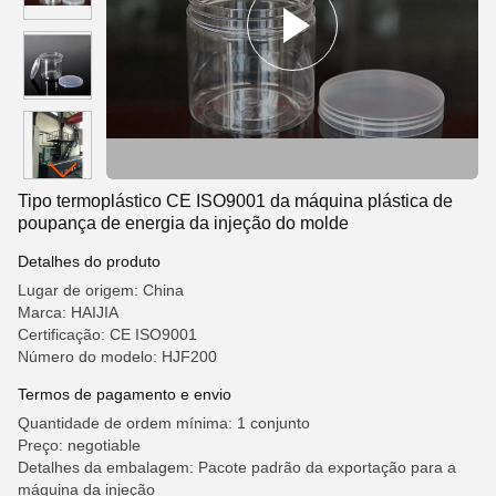
Tipo termoplástico CE ISO9001 da máquina plástica de
poupança de energia da injeção do molde
Detalhes do produto
Lugar de origem: China
Marca: HAIJIA
Certificação: CE ISO9001
Número do modelo: HJF200
Termos de pagamento e envio
Quantidade de ordem mínima: 1 conjunto
Preço: negotiable
Detalhes da embalagem: Pacote padrão da exportação para a
máquina da injeção