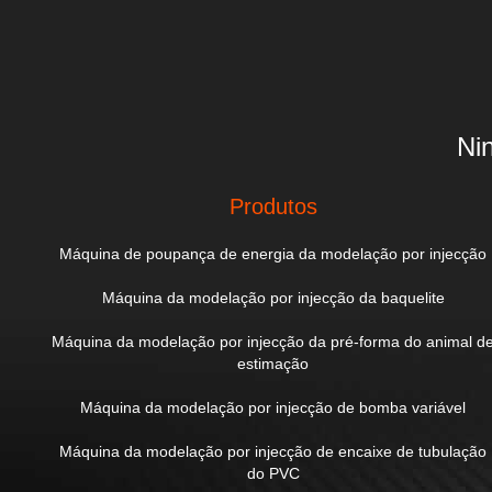
Ni
Produtos
Máquina de poupança de energia da modelação por injecção
Máquina da modelação por injecção da baquelite
Máquina da modelação por injecção da pré-forma do animal d
estimação
Máquina da modelação por injecção de bomba variável
Máquina da modelação por injecção de encaixe de tubulação
do PVC