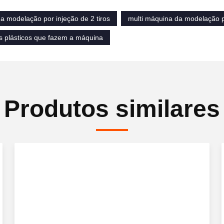
a modelação por injeção de 2 tiros
multi máquina da modelação p
s plásticos que fazem a máquina
Produtos similares