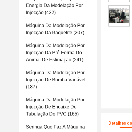
Energia Da Modelação Por
Injecção
(422)
Máquina Da Modelação Por
Injecção Da Baquelite
(207)
Máquina Da Modelação Por
Injecção Da Pré-Forma Do
Animal De Estimação
(241)
Máquina Da Modelação Por
Injecção De Bomba Variável
(187)
Máquina Da Modelação Por
Injecção De Encaixe De
Tubulação Do PVC
(165)
Detalhes d
Seringa Que Faz A Máquina