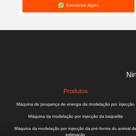
Conversar Agora
Ni
Produtos
Máquina de poupança de energia da modelação por injecção
Máquina da modelação por injecção da baquelite
Máquina da modelação por injecção da pré-forma do animal d
estimação