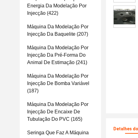
Energia Da Modelação Por
Injecção
(422)
Máquina Da Modelação Por
Injecção Da Baquelite
(207)
Máquina Da Modelação Por
Injecção Da Pré-Forma Do
Animal De Estimação
(241)
Máquina Da Modelação Por
Injecção De Bomba Variável
(187)
Máquina Da Modelação Por
Injecção De Encaixe De
Tubulação Do PVC
(165)
Detalhes d
Seringa Que Faz A Máquina