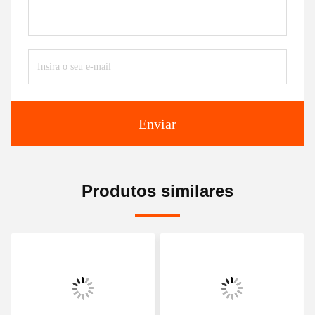
Enviar
Produtos similares