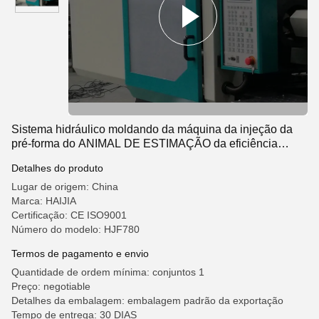
Sistema hidráulico moldando da máquina da injeção da
pré-forma do ANIMAL DE ESTIMAÇÃO da eficiência
elevada
Detalhes do produto
Lugar de origem: China
Marca: HAIJIA
Certificação: CE ISO9001
Número do modelo: HJF780
Termos de pagamento e envio
Quantidade de ordem mínima: conjuntos 1
Preço: negotiable
Detalhes da embalagem: embalagem padrão da exportação
Tempo de entrega: 30 DIAS