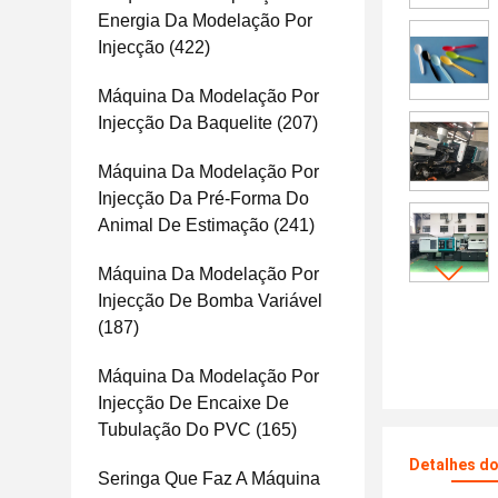
Energia Da Modelação Por
Injecção
(422)
Máquina Da Modelação Por
Injecção Da Baquelite
(207)
Máquina Da Modelação Por
Injecção Da Pré-Forma Do
Animal De Estimação
(241)
Máquina Da Modelação Por
Injecção De Bomba Variável
(187)
Máquina Da Modelação Por
Injecção De Encaixe De
Tubulação Do PVC
(165)
Detalhes d
Seringa Que Faz A Máquina