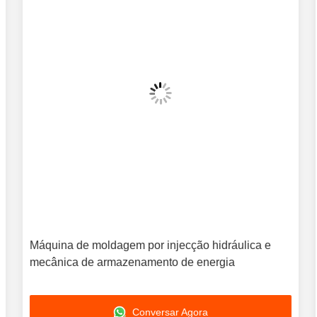
Máquina de moldagem por injecção hidráulica e
mecânica de armazenamento de energia
Conversar Agora