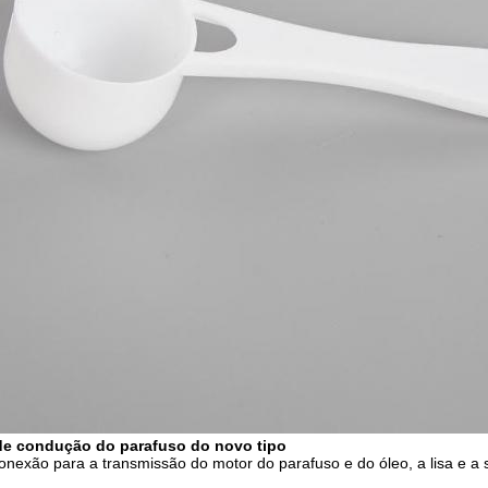
de condução do parafuso do novo tipo
nexão para a transmissão do motor do parafuso e do óleo, a lisa e a