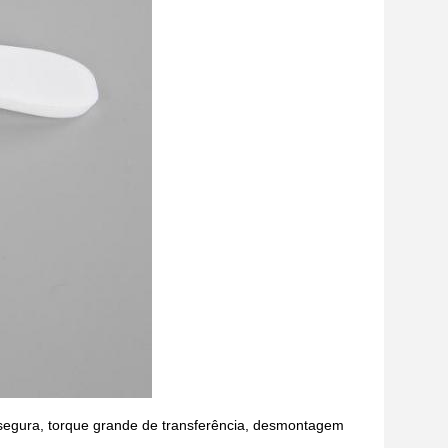
 segura, torque grande de transferência, desmontagem