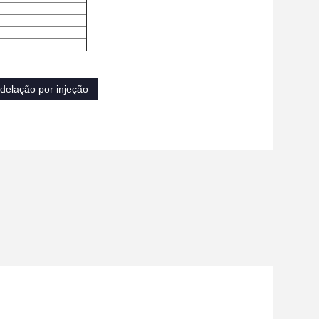
delação por injeção